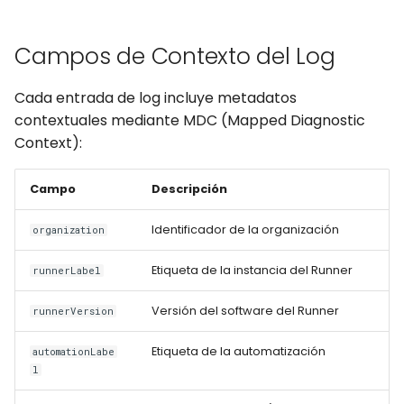
Campos de Contexto del Log
Cada entrada de log incluye metadatos
contextuales mediante MDC (Mapped Diagnostic
Context):
Campo
Descripción
Identificador de la organización
organization
Etiqueta de la instancia del Runner
runnerLabel
Versión del software del Runner
runnerVersion
Etiqueta de la automatización
automationLabe
l