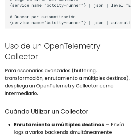
Uso de un OpenTelemetry
Collector
Para escenarios avanzados (buffering,
transformación, enrutamiento a múltiples destinos),
despliega un OpenTelemetry Collector como
intermediario.
Cuándo Utilizar un Collector
Enrutamiento a múltiples destinos
— Envía
logs a varios backends simultáneamente