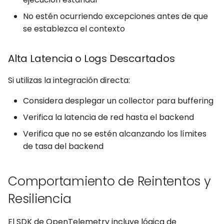
No estén ocurriendo excepciones antes de que
se establezca el contexto
Alta Latencia o Logs Descartados
Si utilizas la integración directa:
Considera desplegar un collector para buffering
Verifica la latencia de red hasta el backend
Verifica que no se estén alcanzando los límites
de tasa del backend
Comportamiento de Reintentos y
Resiliencia
El SDK de OpenTelemetry incluye lógica de