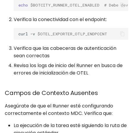
echo
$BOTCITY_RUNNER_OTEL_ENABLED
# Debe devo
Verifica la conectividad con el endpoint:
curl
-v
$OTEL_EXPORTER_OTLP_ENDPOINT
Verifica que las cabeceras de autenticación
sean correctas
Revisa los logs de inicio del Runner en busca de
errores de inicialización de OTEL
Campos de Contexto Ausentes
Asegúrate de que el Runner esté configurando
correctamente el contexto MDC. Verifica que:
La ejecución de la tarea esté siguiendo la ruta de
ejecución estándar