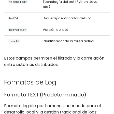
Tecnología del bot (Python, Java,
technology
etc.)
Etiqueta/Identificador del Bot
botId
Versión del bot
botVersion
Identificador de la tarea actual
taskId
Estos campos permiten el filtrado y la correlación
entre sistemas distribuidos.
Formatos de Log
Formato TEXT (Predeterminado)
Formato legible por humanos, adecuado para el
desarrollo local y la gestión tradicional de logs: