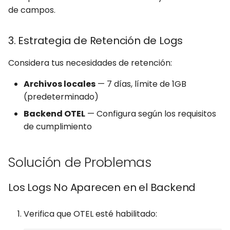
de campos.
3. Estrategia de Retención de Logs
Considera tus necesidades de retención:
Archivos locales
— 7 días, límite de 1GB
(predeterminado)
Backend OTEL
— Configura según los requisitos
de cumplimiento
Solución de Problemas
Los Logs No Aparecen en el Backend
Verifica que OTEL esté habilitado: