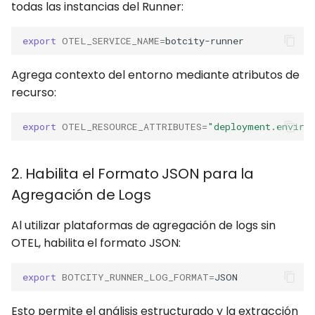
todas las instancias del Runner:
export
OTEL_SERVICE_NAME
=
Agrega contexto del entorno mediante atributos de
recurso:
export
OTEL_RESOURCE_ATTRIBUTES
=
"deployment.enviro
2. Habilita el Formato JSON para la
Agregación de Logs
Al utilizar plataformas de agregación de logs sin
OTEL, habilita el formato JSON:
export
BOTCITY_RUNNER_LOG_FORMAT
=
Esto permite el análisis estructurado y la extracción