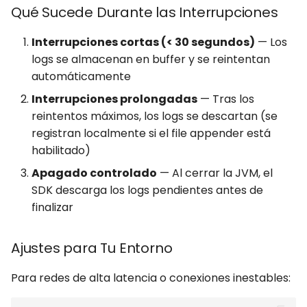
Qué Sucede Durante las Interrupciones
Interrupciones cortas (< 30 segundos)
— Los
logs se almacenan en buffer y se reintentan
automáticamente
Interrupciones prolongadas
— Tras los
reintentos máximos, los logs se descartan (se
registran localmente si el file appender está
habilitado)
Apagado controlado
— Al cerrar la JVM, el
SDK descarga los logs pendientes antes de
finalizar
Ajustes para Tu Entorno
Para redes de alta latencia o conexiones inestables: