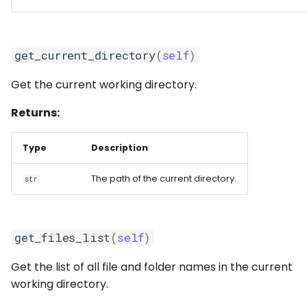
get_current_directory
(
self
)
Get the current working directory.
Returns:
Type
Description
The path of the current directory.
str
get_files_list
(
self
)
Get the list of all file and folder names in the current
working directory.