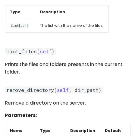
Type
Description
The list with the name of the files.
List[str]
list_files
(
self
)
Prints the files and folders presents in the current
folder.
remove_directory
(
self
,
dir_path
)
Remove a directory on the server.
Parameters:
Name
Type
Description
Default