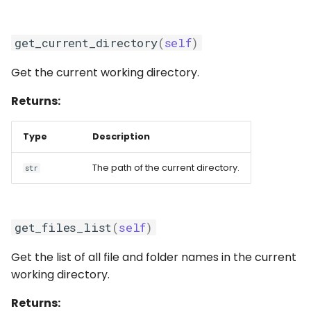
get_current_directory
(
self
)
Get the current working directory.
Returns:
Type
Description
The path of the current directory.
str
get_files_list
(
self
)
Get the list of all file and folder names in the current
working directory.
Returns: