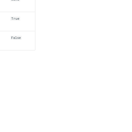
True
False