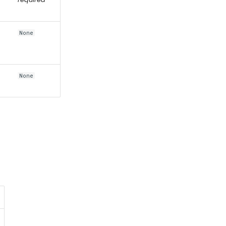
None
None