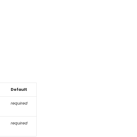
Default
required
required