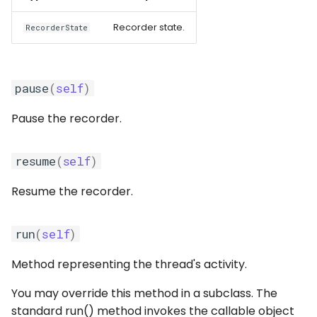
Recorder state.
RecorderState
pause
(
self
)
Pause the recorder.
resume
(
self
)
Resume the recorder.
run
(
self
)
Method representing the thread's activity.
You may override this method in a subclass. The
standard run() method invokes the callable object