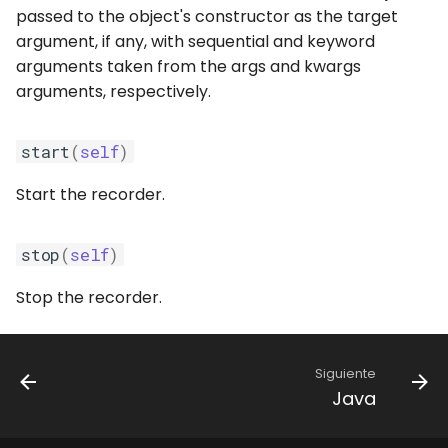
passed to the object's constructor as the target
argument, if any, with sequential and keyword
arguments taken from the args and kwargs
arguments, respectively.
start
(
self
)
Start the recorder.
stop
(
self
)
Stop the recorder.
Siguiente
Java