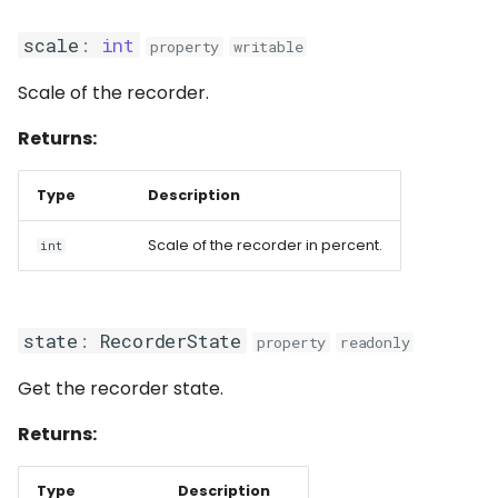
scale
:
int
property
writable
Scale of the recorder.
Returns:
Type
Description
Scale of the recorder in percent.
int
state
:
RecorderState
property
readonly
Get the recorder state.
Returns:
Type
Description