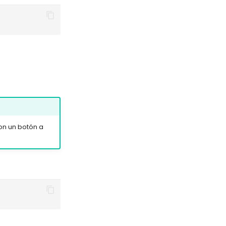
on un botón a