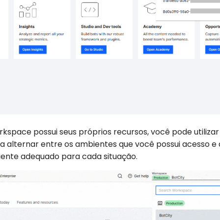
space possui seus próprios recursos, você pode utilizar 
 alternar entre os ambientes que você possui acesso e
ente adequado para cada situação.