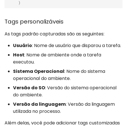
)
Tags personalizáveis
As tags padrão capturadas são as seguintes:
Usuário
: Nome de usuário que disparou a tarefa.
Host
: Nome de ambiente onde a tarefa
executou.
Sistema Operacional
: Nome do sistema
operacional do ambiente.
Versão do SO
: Versão do sistema operacional
do ambiente.
Versão da linguagem
: Versão da linguagem
utilizada no processo.
Além delas, você pode adicionar tags customizadas