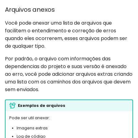
Arquivos anexos
Você pode anexar uma lista de arquivos que
facilitem o entendimento e correção de erros
quando eles ocorrerem, esses arquivos podem ser
de qualquer tipo.
Por padrão, o arquivo com informações das
dependencias do projeto e suas versão é anexado
ao erro, você pode adicionar arquivos extras criando
uma lista com os caminhos dos arquivos que devem
sem enviados.
Exemplos de arquivos
Pode ser util anexar:
Imagens extras
Log de código