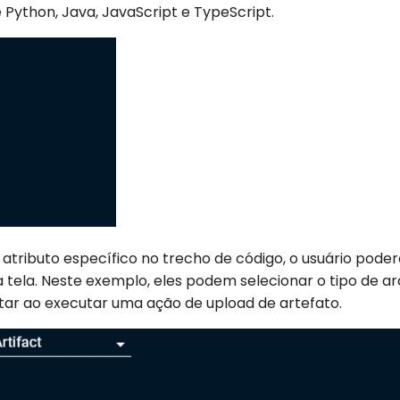
Python, Java, JavaScript e TypeScript.
atributo específico no trecho de código, o usuário poder
 tela. Neste exemplo, eles podem selecionar o tipo de ar
ar ao executar uma ação de upload de artefato.