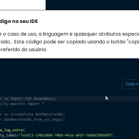
digo no seu IDE
 o caso de uso, a linguagem e quaisquer atributos especi
ado... Este código pode ser copiado usando o botão "copi
referido do usuário.