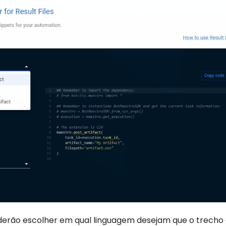
derão escolher em qual linguagem desejam que o trecho d