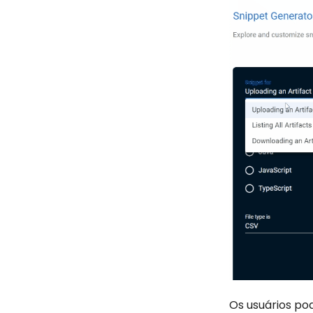
Os usuários po