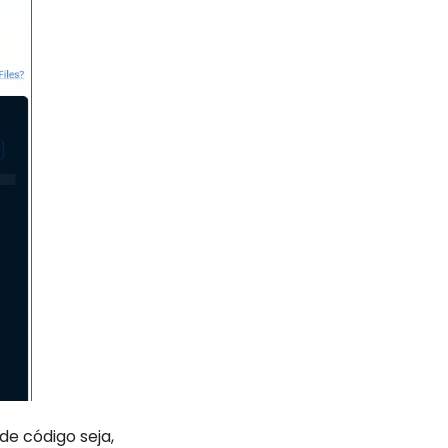
e código seja,