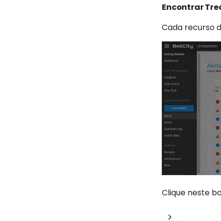
Encontrar Tre
Cada recurso d
Clique neste b