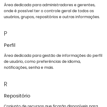
Área dedicada para administradores e gerentes,
onde é possível ter o controle geral de todos os
usuários, grupos, repositórios e outras informações.
P
Perfil
Área dedicada para gestão de informações do perfil
de usuário, como preferências de idioma,
notificações, senha e mais.
R
Repositório
Conjunto de recursos que ficarão disponíveis para