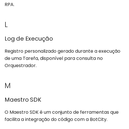
RPA.
L
Log de Execução
Registro personalizado gerado durante a execução
de uma Tarefa, disponível para consulta no
Orquestrador.
M
Maestro SDK
O Maestro SDK é um conjunto de ferramentas que
facilita a integração do código com a BotCity.