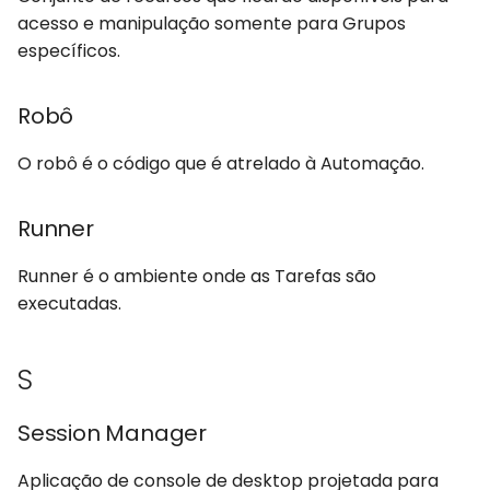
acesso e manipulação somente para Grupos
específicos.
Robô
O robô é o código que é atrelado à Automação.
Runner
Runner é o ambiente onde as Tarefas são
executadas.
S
Session Manager
Aplicação de console de desktop projetada para