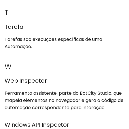
T
Tarefa
Tarefas são execuções específicas de uma
Automação.
W
Web Inspector
Ferramenta assistente, parte do BotCity Studio, que
mapeia elementos no navegador e gera o código de
automação correspondente para interação.
Windows API Inspector