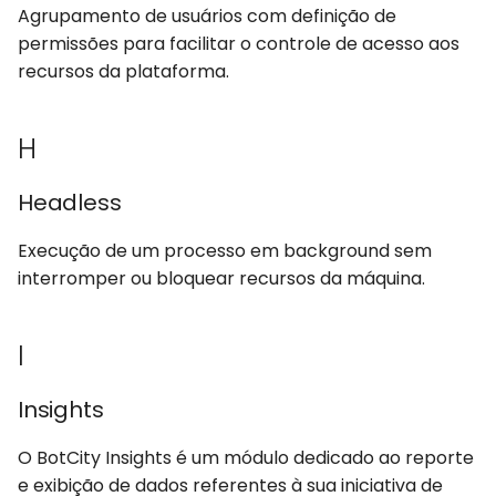
Agrupamento de usuários com definição de
permissões para facilitar o controle de acesso aos
recursos da plataforma.
H
Headless
Execução de um processo em background sem
interromper ou bloquear recursos da máquina.
I
Insights
O BotCity Insights é um módulo dedicado ao reporte
e exibição de dados referentes à sua iniciativa de