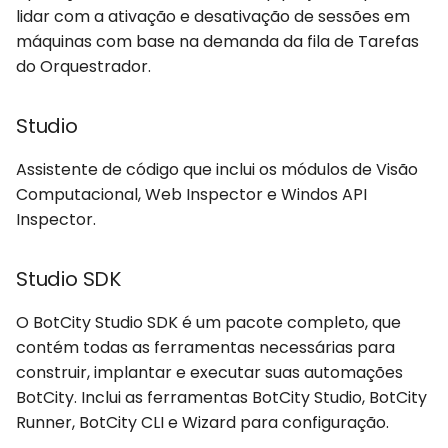
lidar com a ativação e desativação de sessões em
máquinas com base na demanda da fila de Tarefas
do Orquestrador.
Studio
Assistente de código que inclui os módulos de Visão
Computacional, Web Inspector e Windos API
Inspector.
Studio SDK
O BotCity Studio SDK é um pacote completo, que
contém todas as ferramentas necessárias para
construir, implantar e executar suas automações
BotCity. Inclui as ferramentas BotCity Studio, BotCity
Runner, BotCity CLI e Wizard para configuração.