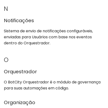
N
Notificações
Sistema de envio de notificações configuráveis,
enviadas para Usuários com base nos eventos
dentro do Orquestrador.
O
Orquestrador
O BotCity Orquestrador é o módulo de governança
para suas automações em código.
Organização