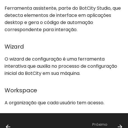
Ferramenta assistente, parte do BotCity Studio, que
detecta elementos de interface em aplicações
desktop e gera o código de automação
correspondente para interação.
Wizard
O wizard de configuração é uma ferramenta
interativa que auxilia no processo de configuração
inicial da BotCity em sua máquina.
Workspace
A organização que cada usuário tem acesso.
Próximo